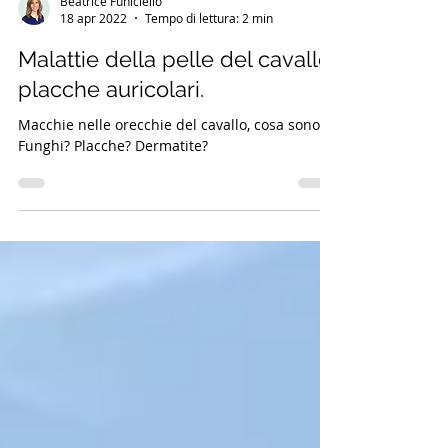
Beatrice Funiciello
18 apr 2022
Tempo di lettura: 2 min
Malattie della pelle del cavallo:
placche auricolari.
Macchie nelle orecchie del cavallo, cosa sono?
Funghi? Placche? Dermatite?